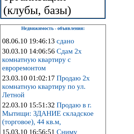
(клубы, базы)
Недвижимость - объявления:
08.06.10 19:46:13
сдано
30.03.10 14:06:56
Сдам 2х
комнатную квартиру с
евроремонтом
23.03.10 01:02:17
Продаю 2х
комнатную квартиру по ул.
Летной
22.03.10 15:51:32
Продаю в г.
Мытищи: ЗДАНИЕ складское
(торговое), 44 кв.м,
15.03.10 16:56:51
Сниму