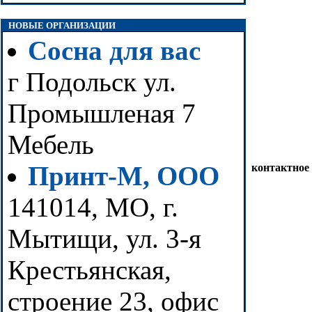
НОВЫЕ ОРГАНИЗАЦИИ
Сосна для вас
г Подольск ул.
Промышленая 7
Мебель
Принт-М, ООО
контактное
141014, МО, г.
Мытищи, ул. 3-я
Крестьянская,
строение 23, офис