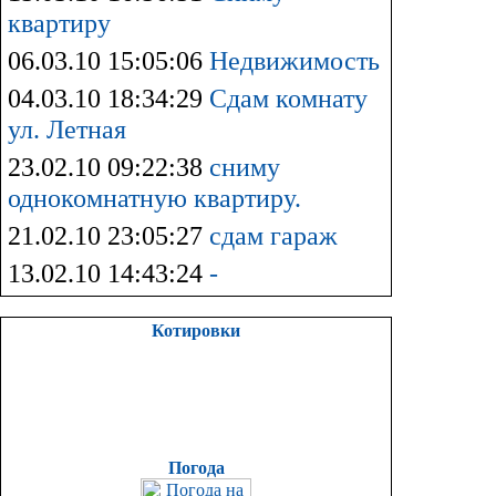
квартиру
06.03.10 15:05:06
Недвижимость
04.03.10 18:34:29
Сдам комнату
ул. Летная
23.02.10 09:22:38
сниму
однокомнатную квартиру.
21.02.10 23:05:27
сдам гараж
13.02.10 14:43:24
-
Котировки
Погода