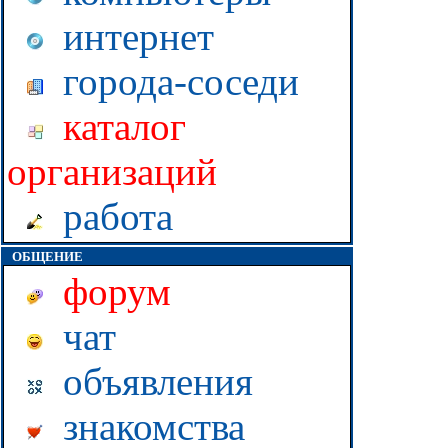
интернет
города-соседи
каталог
организаций
работа
ОБЩЕНИЕ
форум
чат
объявления
знакомства