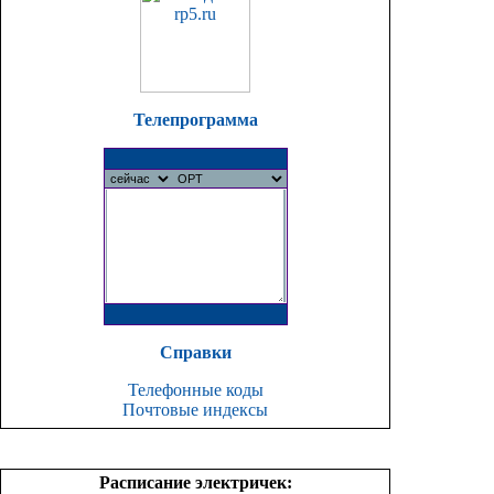
Телепрограмма
Справки
Телефонные коды
Почтовые индексы
Расписание электричек: