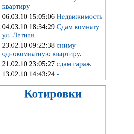
квартиру
06.03.10 15:05:06
Недвижимость
04.03.10 18:34:29
Сдам комнату
ул. Летная
23.02.10 09:22:38
сниму
однокомнатную квартиру.
21.02.10 23:05:27
сдам гараж
13.02.10 14:43:24
-
Котировки