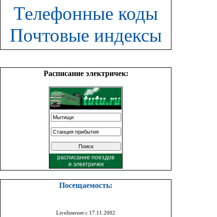
Телефонные коды
Почтовые индексы
Расписание электричек:
расписание поездов
и
электричек
Посещаемость:
LiveInternet с 17.11.2002