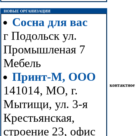
НОВЫЕ ОРГАНИЗАЦИИ
Сосна для вас
г Подольск ул.
Промышленая 7
Мебель
Принт-М, ООО
контактное
141014, МО, г.
Мытищи, ул. 3-я
Крестьянская,
строение 23, офис