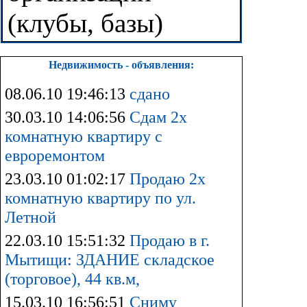
(клубы, базы)
Недвижимость - объявления:
08.06.10 19:46:13
сдано
30.03.10 14:06:56
Сдам 2х
комнатную квартиру с
евроремонтом
23.03.10 01:02:17
Продаю 2х
комнатную квартиру по ул.
Летной
22.03.10 15:51:32
Продаю в г.
Мытищи: ЗДАНИЕ складское
(торговое), 44 кв.м,
15.03.10 16:56:51
Сниму