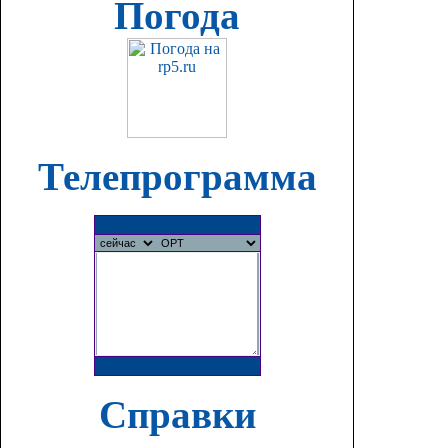
Погода
Телепрограмма
Справки