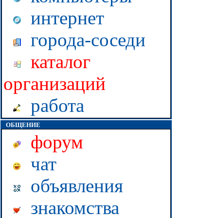
интернет
города-соседи
каталог
организаций
работа
ОБЩЕНИЕ
форум
чат
объявления
знакомства