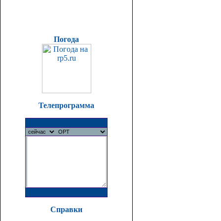
Погода
Телепрограмма
Справки