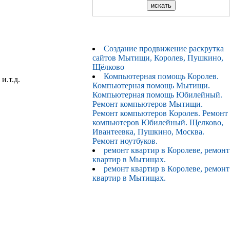
Создание продвижение раскрутка
сайтов Мытищи, Королев, Пушкино,
Щёлково
Компьютерная помощь Королев.
и.т.д.
Компьютерная помощь Мытищи.
Компьютерная помощь Юбилейный.
Ремонт компьютеров Мытищи.
Ремонт компьютеров Королев. Ремонт
компьютеров Юбилейный. Щелково,
Ивантеевка, Пушкино, Москва.
Ремонт ноутбуков.
ремонт квартир в Королеве, ремонт
квартир в Мытищах.
ремонт квартир в Королеве, ремонт
квартир в Мытищах.