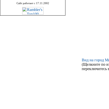
Сайт работает с 17.11.2002
Вид на город М
(Щелкните по и
переключитесь в