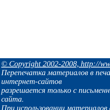
© Copyright 2002-2008, http://ww
Перепечатка материалов в печа
интернет-сайтов
разрешается только с письмен
сайта.
При использовании материалов с