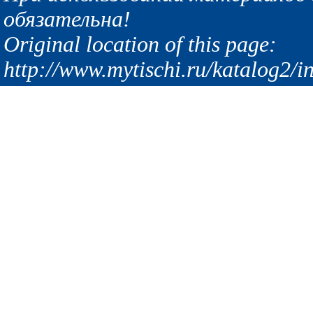
обязательна!
Original location of this page:
http://www.mytischi.ru/katalog