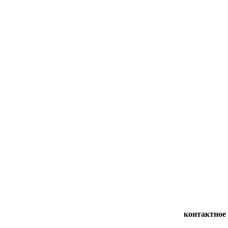
контактное