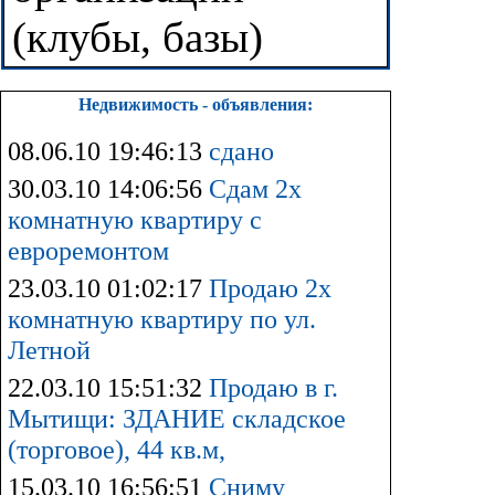
(клубы, базы)
Недвижимость - объявления:
08.06.10 19:46:13
сдано
30.03.10 14:06:56
Сдам 2х
комнатную квартиру с
евроремонтом
23.03.10 01:02:17
Продаю 2х
комнатную квартиру по ул.
Летной
22.03.10 15:51:32
Продаю в г.
Мытищи: ЗДАНИЕ складское
(торговое), 44 кв.м,
15.03.10 16:56:51
Сниму