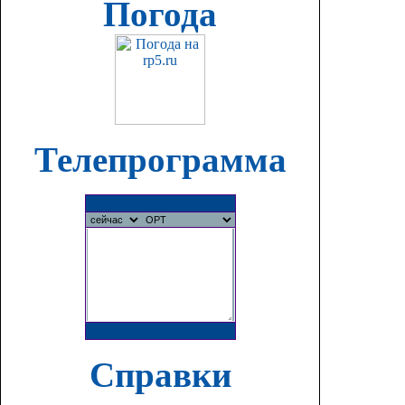
Погода
Телепрограмма
Справки