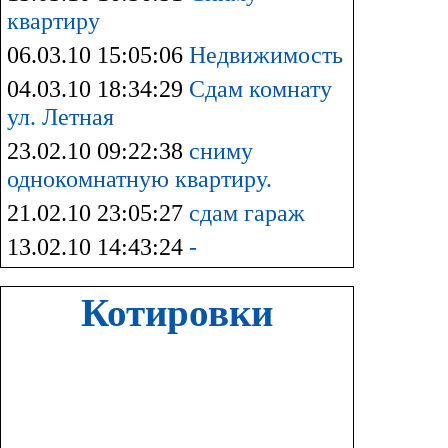
квартиру
06.03.10 15:05:06
Недвижимость
04.03.10 18:34:29
Сдам комнату
ул. Летная
23.02.10 09:22:38
сниму
однокомнатную квартиру.
21.02.10 23:05:27
сдам гараж
13.02.10 14:43:24
-
Котировки