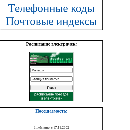
Телефонные коды
Почтовые индексы
Расписание электричек:
расписание поездов
и
электричек
Посещаемость:
LiveInternet с 17.11.2002