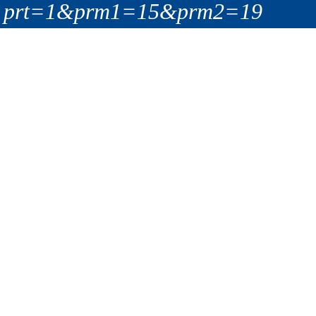
prt=1&prm1=15&prm2=19