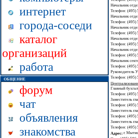
Начальник отде
интернет
Телефон: (495)
Начальник отде
города-соседи
Телефон: (495)
Начальник отде
Телефон: (495)
каталог
Начальник отде
Телефон: (495)
организаций
Начальник отде
Телефон: (495)
Начальник сект
работа
Телефон: (495)
Руководитель У
Телефон: (495)
ОБЩЕНИЕ
Централизованн
форум
Главный бухгал
Телефон: (495)
Заместитель гл
чат
Телефон: (495)
Заместитель гл
объявления
Телефон: (495)
Заместитель гл
Телефон: (495)
знакомства
г. Мытищ
Адрес: