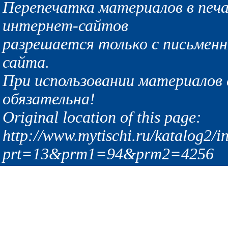
Перепечатка материалов в печа
интернет-сайтов
разрешается только с письмен
сайта.
При использовании материалов с
обязательна!
Original location of this page:
http://www.mytischi.ru/katalog2/i
prt=13&prm1=94&prm2=4256