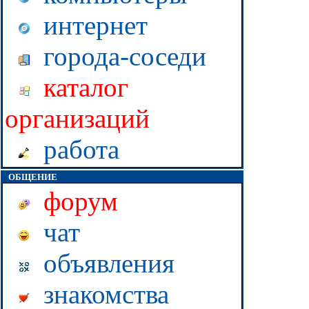
интернет
города-соседи
каталог
организаций
работа
ОБЩЕНИЕ
форум
чат
объявления
знакомства