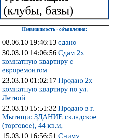
(клубы, базы)
Недвижимость - объявления:
08.06.10 19:46:13
сдано
30.03.10 14:06:56
Сдам 2х
комнатную квартиру с
евроремонтом
23.03.10 01:02:17
Продаю 2х
комнатную квартиру по ул.
Летной
22.03.10 15:51:32
Продаю в г.
Мытищи: ЗДАНИЕ складское
(торговое), 44 кв.м,
15.03.10 16:56:51
Сниму