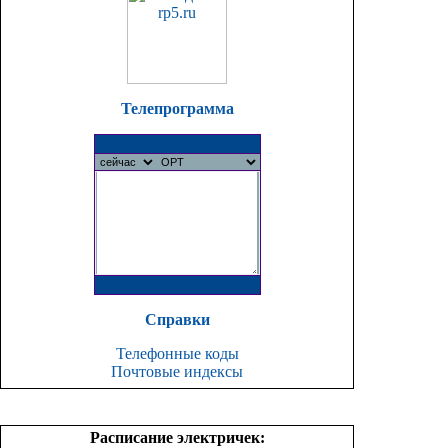
Телепрограмма
Справки
Телефонные коды
Почтовые индексы
Расписание электричек: