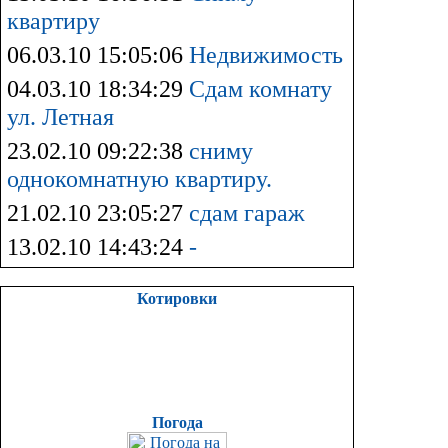
квартиру
06.03.10 15:05:06
Недвижимость
04.03.10 18:34:29
Сдам комнату
ул. Летная
23.02.10 09:22:38
сниму
однокомнатную квартиру.
21.02.10 23:05:27
сдам гараж
13.02.10 14:43:24
-
Котировки
Погода