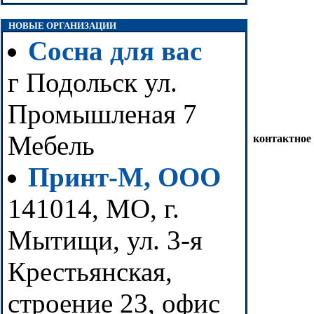
НОВЫЕ ОРГАНИЗАЦИИ
Сосна для вас
г Подольск ул.
Промышленая 7
Мебель
контактное
Принт-М, ООО
141014, МО, г.
Мытищи, ул. 3-я
Крестьянская,
строение 23, офис