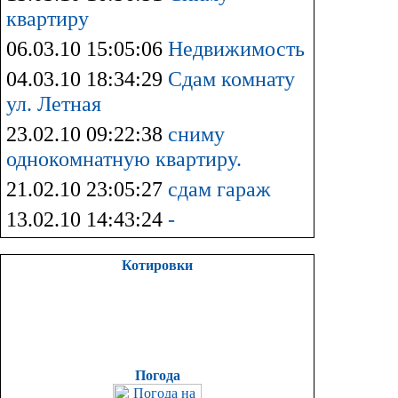
квартиру
06.03.10 15:05:06
Недвижимость
04.03.10 18:34:29
Сдам комнату
ул. Летная
23.02.10 09:22:38
сниму
однокомнатную квартиру.
21.02.10 23:05:27
сдам гараж
13.02.10 14:43:24
-
Котировки
Погода