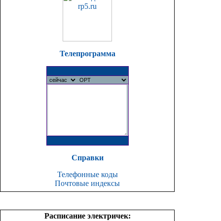
Телепрограмма
Справки
Телефонные коды
Почтовые индексы
Расписание электричек: