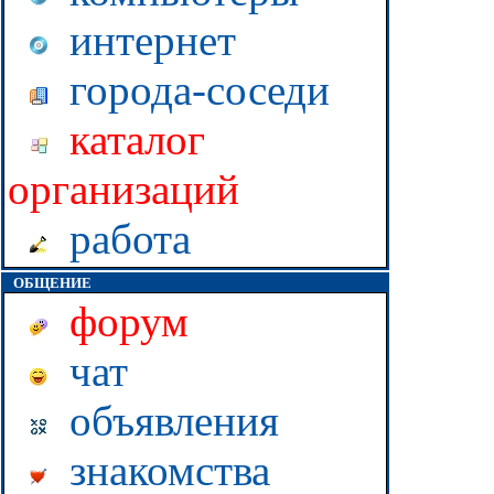
интернет
города-соседи
каталог
организаций
работа
ОБЩЕНИЕ
форум
чат
объявления
знакомства