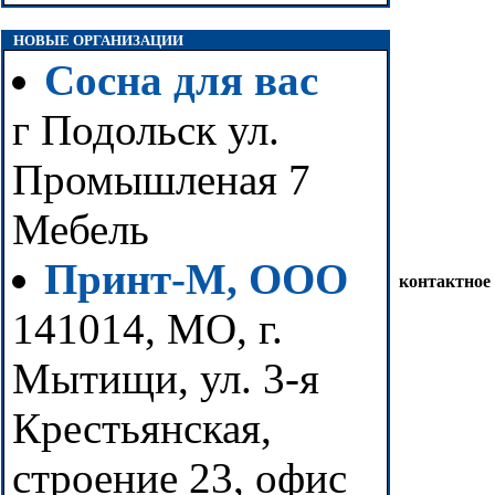
НОВЫЕ ОРГАНИЗАЦИИ
Сосна для вас
г Подольск ул.
Промышленая 7
Мебель
Принт-М, ООО
контактное
141014, МО, г.
Мытищи, ул. 3-я
Крестьянская,
строение 23, офис