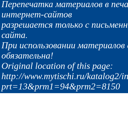
Перепечатка материалов в печа
интернет-сайтов
разрешается только с письмен
сайта.
При использовании материалов с
обязательна!
Original location of this page:
http://www.mytischi.ru/katalog2/i
prt=13&prm1=94&prm2=8150