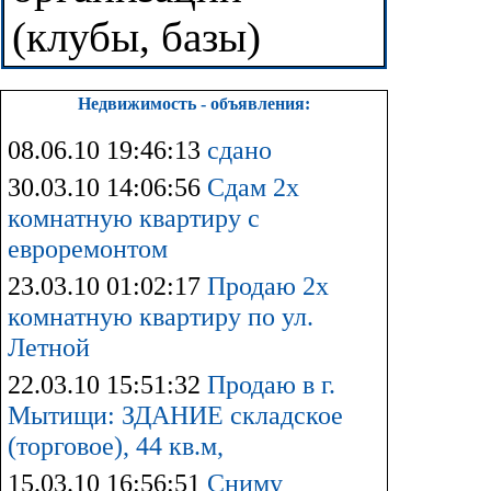
(клубы, базы)
Недвижимость - объявления:
08.06.10 19:46:13
сдано
30.03.10 14:06:56
Сдам 2х
комнатную квартиру с
евроремонтом
23.03.10 01:02:17
Продаю 2х
комнатную квартиру по ул.
Летной
22.03.10 15:51:32
Продаю в г.
Мытищи: ЗДАНИЕ складское
(торговое), 44 кв.м,
15.03.10 16:56:51
Сниму