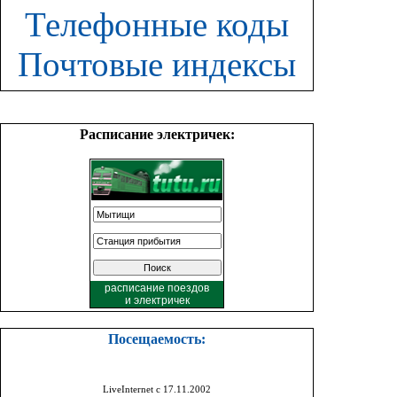
Телефонные коды
Почтовые индексы
Расписание электричек:
расписание поездов
и
электричек
Посещаемость:
LiveInternet с 17.11.2002