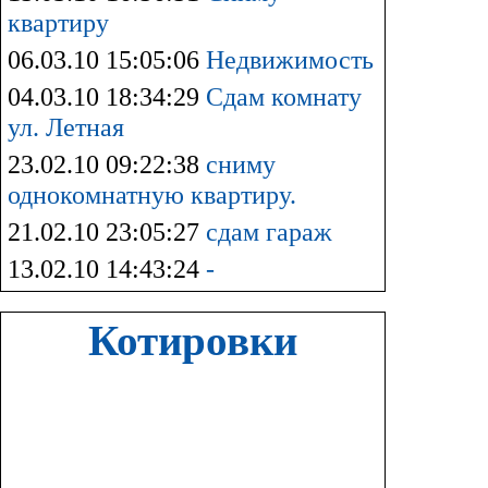
квартиру
06.03.10 15:05:06
Недвижимость
04.03.10 18:34:29
Сдам комнату
ул. Летная
23.02.10 09:22:38
сниму
однокомнатную квартиру.
21.02.10 23:05:27
сдам гараж
13.02.10 14:43:24
-
Котировки