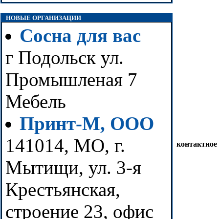
НОВЫЕ ОРГАНИЗАЦИИ
Сосна для вас
г Подольск ул.
Промышленая 7
Мебель
Принт-М, ООО
141014, МО, г.
контактное
Мытищи, ул. 3-я
Крестьянская,
строение 23, офис