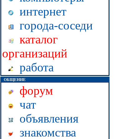
интернет
города-соседи
каталог
организаций
работа
ОБЩЕНИЕ
форум
чат
объявления
знакомства