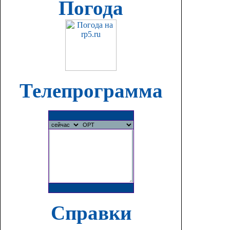
Погода
Телепрограмма
Справки