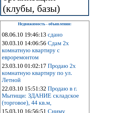
(клубы, базы)
Недвижимость - объявления:
08.06.10 19:46:13
сдано
30.03.10 14:06:56
Сдам 2х
комнатную квартиру с
евроремонтом
23.03.10 01:02:17
Продаю 2х
комнатную квартиру по ул.
Летной
22.03.10 15:51:32
Продаю в г.
Мытищи: ЗДАНИЕ складское
(торговое), 44 кв.м,
15.03.10 16:56:51
Сниму