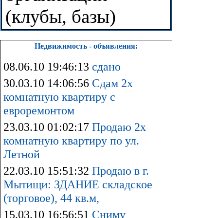
(клубы, базы)
Недвижимость - объявления:
08.06.10 19:46:13
сдано
30.03.10 14:06:56
Сдам 2х
комнатную квартиру с
евроремонтом
23.03.10 01:02:17
Продаю 2х
комнатную квартиру по ул.
Летной
22.03.10 15:51:32
Продаю в г.
Мытищи: ЗДАНИЕ складское
(торговое), 44 кв.м,
15.03.10 16:56:51
Сниму