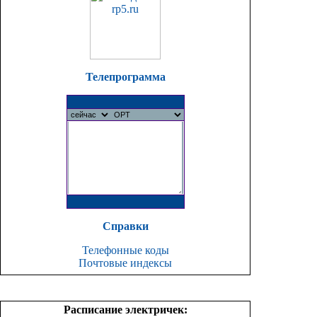
Телепрограмма
Справки
Телефонные коды
Почтовые индексы
Расписание электричек: