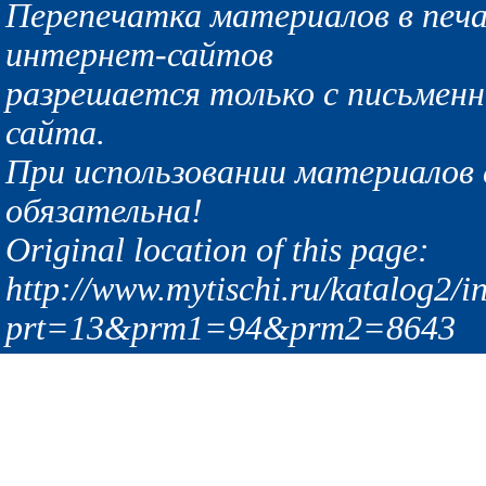
Перепечатка материалов в печа
интернет-сайтов
разрешается только с письмен
сайта.
При использовании материалов с
обязательна!
Original location of this page:
http://www.mytischi.ru/katalog2/i
prt=13&prm1=94&prm2=8643