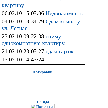
квартиру
06.03.10 15:05:06
Недвижимость
04.03.10 18:34:29
Сдам комнату
ул. Летная
23.02.10 09:22:38
сниму
однокомнатную квартиру.
21.02.10 23:05:27
сдам гараж
13.02.10 14:43:24
-
Котировки
Погода