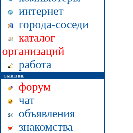
интернет
города-соседи
каталог
организаций
работа
ОБЩЕНИЕ
форум
чат
объявления
знакомства