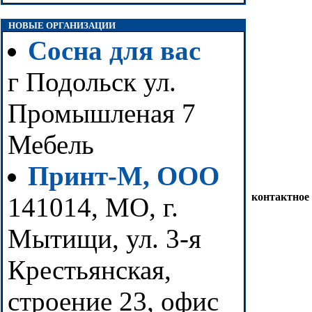
НОВЫЕ ОРГАНИЗАЦИИ
Сосна для вас
г Подольск ул.
Промышленая 7
Мебель
Принт-М, ООО
контактное
141014, МО, г.
Мытищи, ул. 3-я
Крестьянская,
строение 23, офис