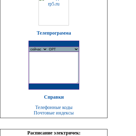
Телепрограмма
Справки
Телефонные коды
Почтовые индексы
Расписание электричек: