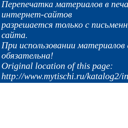
Перепечатка материалов в печа
интернет-сайтов
разрешается только с письмен
сайта.
При использовании материалов с
обязательна!
Original location of this page:
http://www.mytischi.ru/katalog