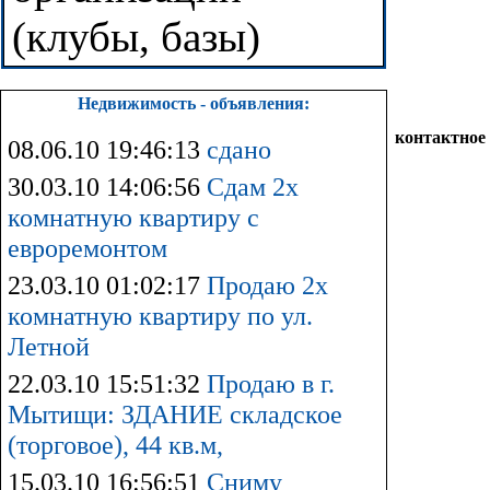
(клубы, базы)
Недвижимость - объявления:
контактное
08.06.10 19:46:13
сдано
30.03.10 14:06:56
Сдам 2х
комнатную квартиру с
евроремонтом
23.03.10 01:02:17
Продаю 2х
комнатную квартиру по ул.
Летной
22.03.10 15:51:32
Продаю в г.
Мытищи: ЗДАНИЕ складское
(торговое), 44 кв.м,
15.03.10 16:56:51
Сниму