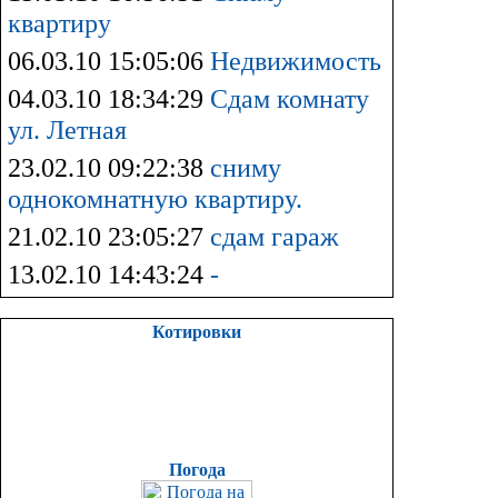
квартиру
06.03.10 15:05:06
Недвижимость
04.03.10 18:34:29
Сдам комнату
ул. Летная
23.02.10 09:22:38
сниму
однокомнатную квартиру.
21.02.10 23:05:27
сдам гараж
13.02.10 14:43:24
-
Котировки
Погода