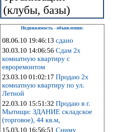
(клубы, базы)
Недвижимость - объявления:
08.06.10 19:46:13
сдано
30.03.10 14:06:56
Сдам 2х
комнатную квартиру с
евроремонтом
23.03.10 01:02:17
Продаю 2х
комнатную квартиру по ул.
Летной
22.03.10 15:51:32
Продаю в г.
Мытищи: ЗДАНИЕ складское
(торговое), 44 кв.м,
15.03.10 16:56:51
Сниму