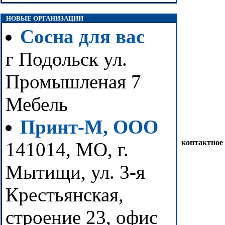
НОВЫЕ ОРГАНИЗАЦИИ
Сосна для вас
г Подольск ул.
Промышленая 7
Мебель
Принт-М, ООО
контактное
141014, МО, г.
Мытищи, ул. 3-я
Крестьянская,
строение 23, офис