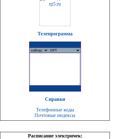
Телепрограмма
Справки
Телефонные коды
Почтовые индексы
Расписание электричек: