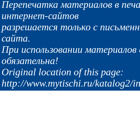
Перепечатка материалов в печа
интернет-сайтов
разрешается только с письмен
сайта.
При использовании материалов с
обязательна!
Original location of this page:
http://www.mytischi.ru/katalog