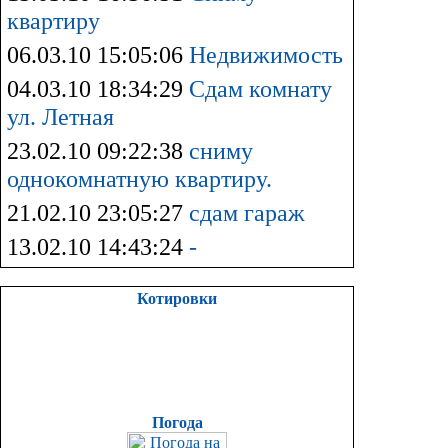
квартиру
06.03.10 15:05:06
Недвижимость
04.03.10 18:34:29
Сдам комнату
ул. Летная
23.02.10 09:22:38
сниму
однокомнатную квартиру.
21.02.10 23:05:27
сдам гараж
13.02.10 14:43:24
-
Котировки
Погода