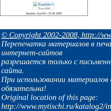
Rambler Top100 с 26.06.2008
© Copyright 2002-2008, http://ww
Перепечатка материалов в печа
интернет-сайтов
разрешается только с письмен
сайта.
При использовании материалов с
обязательна!
Original location of this page:
http://www.mytischi.ru/katalog