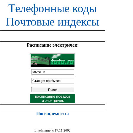
Телефонные коды
Почтовые индексы
Расписание электричек:
расписание поездов
и
электричек
Посещаемость:
LiveInternet с 17.11.2002