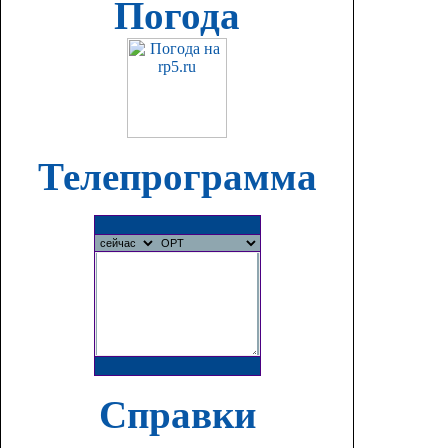
Погода
Телепрограмма
Справки