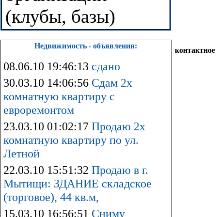
(клубы, базы)
Недвижимость - объявления:
контактное
08.06.10 19:46:13
сдано
30.03.10 14:06:56
Сдам 2х
комнатную квартиру с
евроремонтом
23.03.10 01:02:17
Продаю 2х
комнатную квартиру по ул.
Летной
22.03.10 15:51:32
Продаю в г.
Мытищи: ЗДАНИЕ складское
(торговое), 44 кв.м,
15.03.10 16:56:51
Сниму