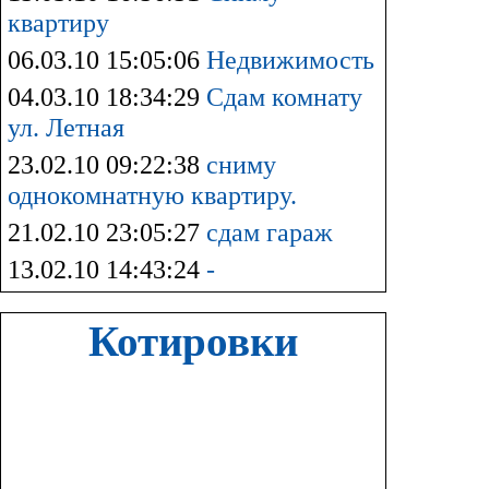
квартиру
06.03.10 15:05:06
Недвижимость
04.03.10 18:34:29
Сдам комнату
ул. Летная
23.02.10 09:22:38
сниму
однокомнатную квартиру.
21.02.10 23:05:27
сдам гараж
13.02.10 14:43:24
-
Котировки