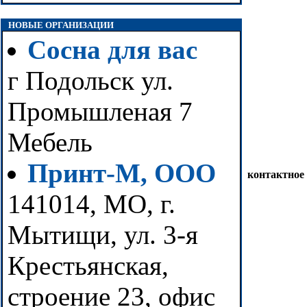
НОВЫЕ ОРГАНИЗАЦИИ
Сосна для вас
г Подольск ул.
Промышленая 7
Мебель
Принт-М, ООО
контактное
141014, МО, г.
Мытищи, ул. 3-я
Крестьянская,
строение 23, офис