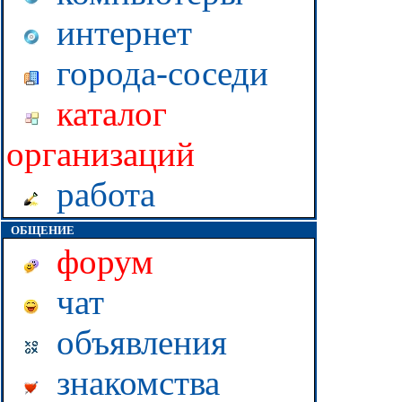
интернет
города-соседи
каталог
организаций
работа
ОБЩЕНИЕ
форум
чат
объявления
знакомства