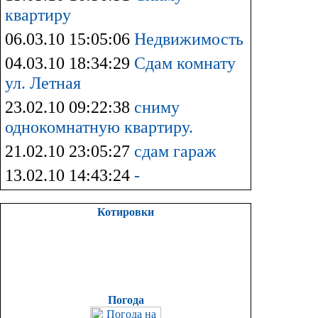
квартиру
06.03.10 15:05:06
Недвижимость
04.03.10 18:34:29
Сдам комнату
ул. Летная
23.02.10 09:22:38
сниму
однокомнатную квартиру.
21.02.10 23:05:27
сдам гараж
13.02.10 14:43:24
-
Котировки
Погода