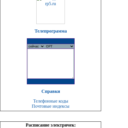
Телепрограмма
Справки
Телефонные коды
Почтовые индексы
Расписание электричек: