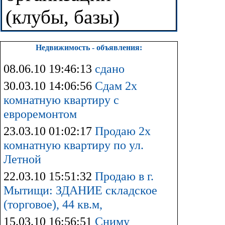
(клубы, базы)
Недвижимость - объявления:
08.06.10 19:46:13
сдано
30.03.10 14:06:56
Сдам 2х
комнатную квартиру с
евроремонтом
23.03.10 01:02:17
Продаю 2х
комнатную квартиру по ул.
Летной
22.03.10 15:51:32
Продаю в г.
Мытищи: ЗДАНИЕ складское
(торговое), 44 кв.м,
15.03.10 16:56:51
Сниму