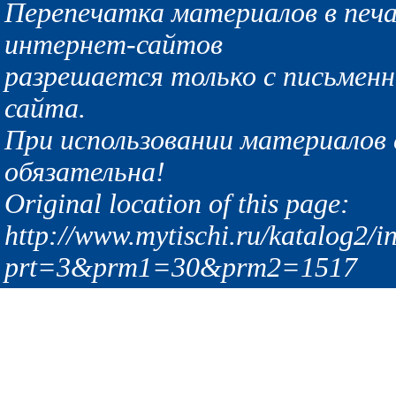
Перепечатка материалов в печа
интернет-сайтов
разрешается только с письмен
сайта.
При использовании материалов с
обязательна!
Original location of this page:
http://www.mytischi.ru/katalog2/i
prt=3&prm1=30&prm2=1517