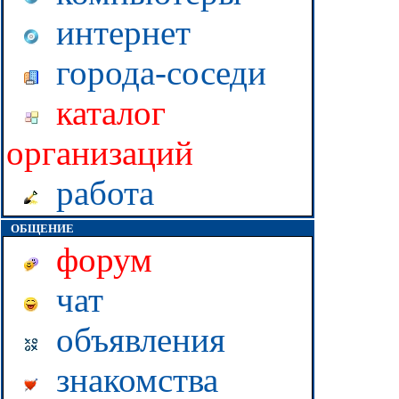
интернет
города-соседи
каталог
организаций
работа
ОБЩЕНИЕ
форум
чат
объявления
знакомства