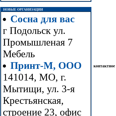
НОВЫЕ ОРГАНИЗАЦИИ
Сосна для вас
г Подольск ул.
Промышленая 7
Мебель
Принт-М, ООО
контактное
141014, МО, г.
Мытищи, ул. 3-я
Крестьянская,
строение 23, офис