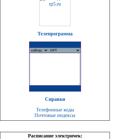
Телепрограмма
Справки
Телефонные коды
Почтовые индексы
Расписание электричек: