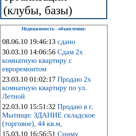
(клубы, базы)
Недвижимость - объявления:
08.06.10 19:46:13
сдано
30.03.10 14:06:56
Сдам 2х
комнатную квартиру с
евроремонтом
23.03.10 01:02:17
Продаю 2х
комнатную квартиру по ул.
Летной
22.03.10 15:51:32
Продаю в г.
Мытищи: ЗДАНИЕ складское
(торговое), 44 кв.м,
15.03.10 16:56:51
Сниму