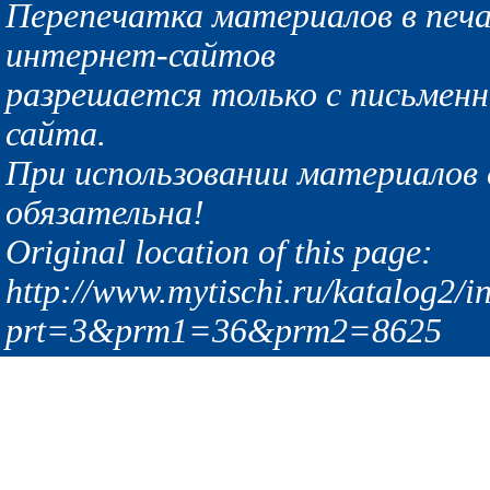
Перепечатка материалов в печа
интернет-сайтов
разрешается только с письмен
сайта.
При использовании материалов с
обязательна!
Original location of this page:
http://www.mytischi.ru/katalog2/i
prt=3&prm1=36&prm2=8625