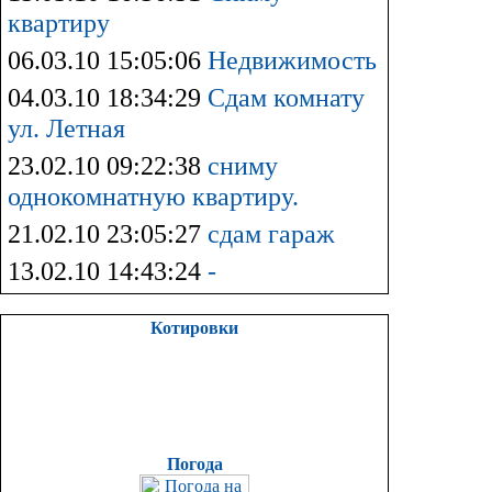
квартиру
06.03.10 15:05:06
Недвижимость
04.03.10 18:34:29
Сдам комнату
ул. Летная
23.02.10 09:22:38
сниму
однокомнатную квартиру.
21.02.10 23:05:27
сдам гараж
13.02.10 14:43:24
-
Котировки
Погода