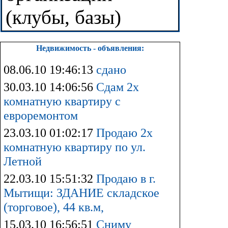
(клубы, базы)
Недвижимость - объявления:
08.06.10 19:46:13
сдано
30.03.10 14:06:56
Сдам 2х
комнатную квартиру с
евроремонтом
23.03.10 01:02:17
Продаю 2х
комнатную квартиру по ул.
Летной
22.03.10 15:51:32
Продаю в г.
Мытищи: ЗДАНИЕ складское
(торговое), 44 кв.м,
15.03.10 16:56:51
Сниму