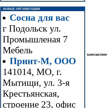
НОВЫЕ ОРГАНИЗАЦИИ
Сосна для вас
г Подольск ул.
Промышленая 7
Мебель
контактное
Принт-М, ООО
141014, МО, г.
Мытищи, ул. 3-я
Крестьянская,
строение 23, офис