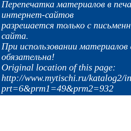
Перепечатка материалов в печа
интернет-сайтов
разрешается только с письмен
сайта.
При использовании материалов с
обязательна!
Original location of this page:
http://www.mytischi.ru/katalog2/i
prt=6&prm1=49&prm2=932