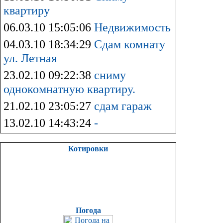
квартиру
06.03.10 15:05:06
Недвижимость
04.03.10 18:34:29
Сдам комнату
ул. Летная
23.02.10 09:22:38
сниму
однокомнатную квартиру.
21.02.10 23:05:27
сдам гараж
13.02.10 14:43:24
-
Котировки
Погода