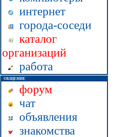
интернет
города-соседи
каталог
организаций
работа
ОБЩЕНИЕ
форум
чат
объявления
знакомства