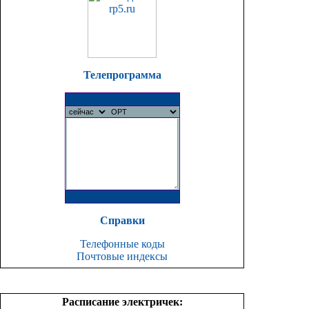
Телепрограмма
Справки
Телефонные коды
Почтовые индексы
Расписание электричек: