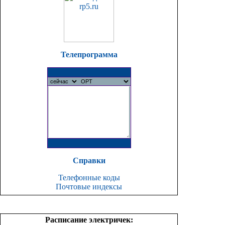
Телепрограмма
Справки
Телефонные коды
Почтовые индексы
Расписание электричек: