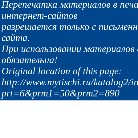
Перепечатка материалов в печа
интернет-сайтов
разрешается только с письмен
сайта.
При использовании материалов с
обязательна!
Original location of this page:
http://www.mytischi.ru/katalog2/i
prt=6&prm1=50&prm2=890