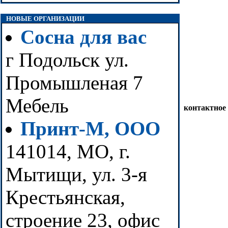
НОВЫЕ ОРГАНИЗАЦИИ
Сосна для вас
г Подольск ул.
Промышленая 7
Мебель
контактное
Принт-М, ООО
141014, МО, г.
Мытищи, ул. 3-я
Крестьянская,
строение 23, офис