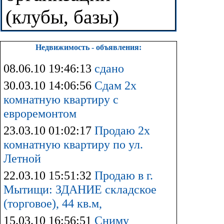
(клубы, базы)
Недвижимость - объявления:
08.06.10 19:46:13
сдано
30.03.10 14:06:56
Сдам 2х
комнатную квартиру с
евроремонтом
23.03.10 01:02:17
Продаю 2х
комнатную квартиру по ул.
Летной
22.03.10 15:51:32
Продаю в г.
Мытищи: ЗДАНИЕ складское
(торговое), 44 кв.м,
15.03.10 16:56:51
Сниму