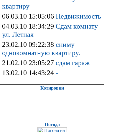
квартиру
06.03.10 15:05:06
Недвижимость
04.03.10 18:34:29
Сдам комнату
ул. Летная
23.02.10 09:22:38
сниму
однокомнатную квартиру.
21.02.10 23:05:27
сдам гараж
13.02.10 14:43:24
-
Котировки
Погода