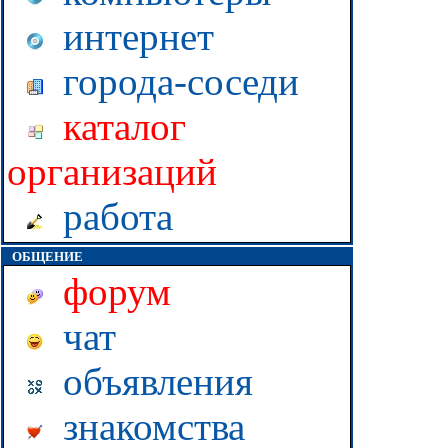
интернет
города-соседи
каталог
организаций
работа
ОБЩЕНИЕ
форум
чат
объявления
знакомства