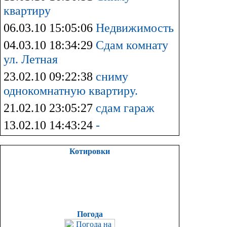
квартиру
06.03.10 15:05:06
Недвижимость
04.03.10 18:34:29
Сдам комнату
ул. Летная
23.02.10 09:22:38
сниму
однокомнатную квартиру.
21.02.10 23:05:27
сдам гараж
13.02.10 14:43:24
-
Котировки
Погода