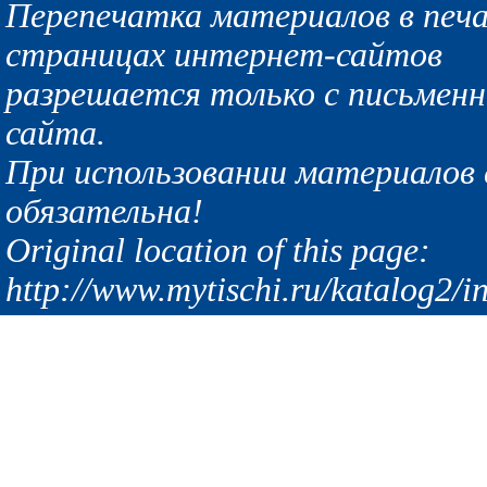
Перепечатка материалов в печа
страницах интернет-сайтов
разрешается только с письмен
сайта.
При использовании материалов с
обязательна!
Original location of this page:
http://www.mytischi.ru/katalog2