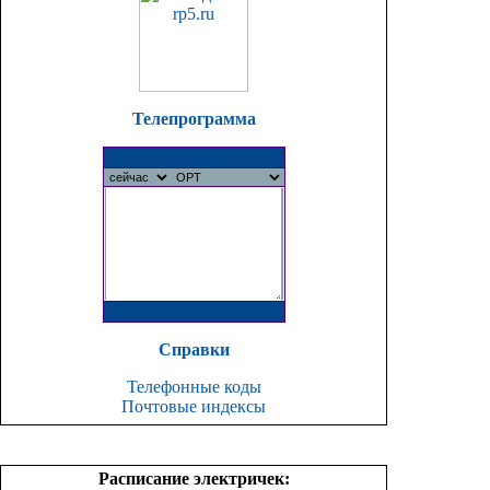
Телепрограмма
Справки
Телефонные коды
Почтовые индексы
Расписание электричек: