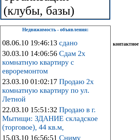
(клубы, базы)
Недвижимость - объявления:
08.06.10 19:46:13
сдано
контактное
30.03.10 14:06:56
Сдам 2х
комнатную квартиру с
евроремонтом
23.03.10 01:02:17
Продаю 2х
комнатную квартиру по ул.
Летной
22.03.10 15:51:32
Продаю в г.
Мытищи: ЗДАНИЕ складское
(торговое), 44 кв.м,
15.03.10 16:56:51
Сниму