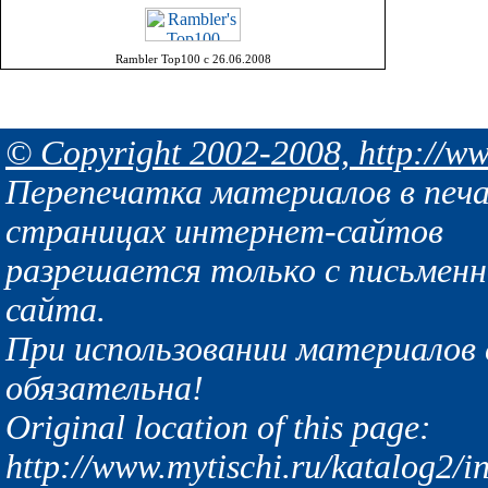
Rambler Top100 с 26.06.2008
© Copyright 2002-2008, http://ww
Перепечатка материалов в печа
страницах интернет-сайтов
разрешается только с письмен
сайта.
При использовании материалов с
обязательна!
Original location of this page:
http://www.mytischi.ru/katalog2