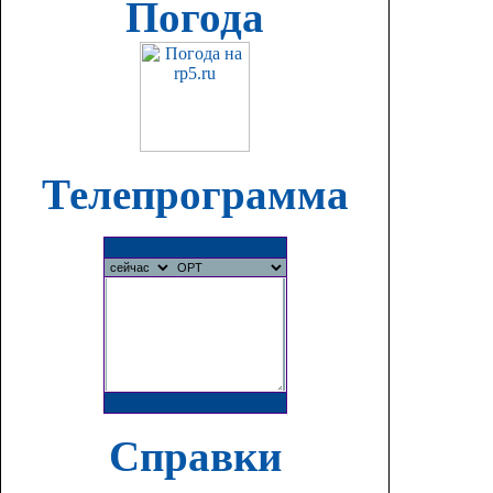
Погода
Телепрограмма
Справки