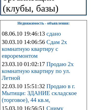
(клубы, базы)
Недвижимость - объявления:
08.06.10 19:46:13
сдано
30.03.10 14:06:56
Сдам 2х
комнатную квартиру с
евроремонтом
23.03.10 01:02:17
Продаю 2х
комнатную квартиру по ул.
Летной
22.03.10 15:51:32
Продаю в г.
Мытищи: ЗДАНИЕ складское
(торговое), 44 кв.м,
15.03.10 16:56:51
Сниму