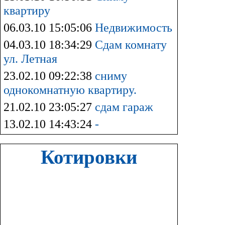
квартиру
06.03.10 15:05:06
Недвижимость
04.03.10 18:34:29
Сдам комнату
ул. Летная
23.02.10 09:22:38
сниму
однокомнатную квартиру.
21.02.10 23:05:27
сдам гараж
13.02.10 14:43:24
-
Котировки