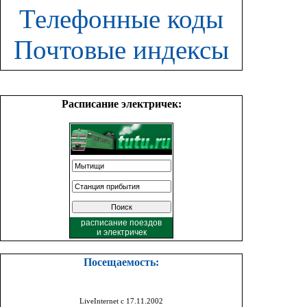
Телефонные коды
Почтовые индексы
Расписание электричек:
расписание поездов
и
электричек
Посещаемость:
LiveInternet с 17.11.2002