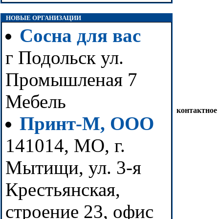
НОВЫЕ ОРГАНИЗАЦИИ
Сосна для вас
г Подольск ул.
Промышленая 7
Мебель
контактное
Принт-М, ООО
141014, МО, г.
Мытищи, ул. 3-я
Крестьянская,
строение 23, офис