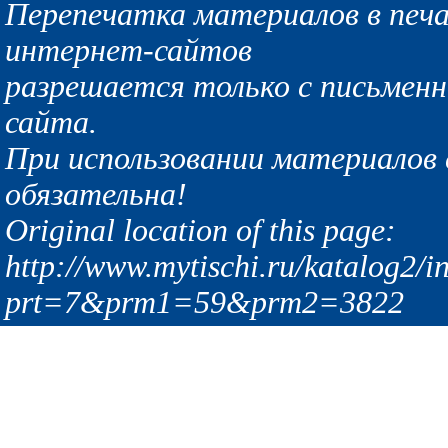
Перепечатка материалов в печа
интернет-сайтов
разрешается только с письмен
сайта.
При использовании материалов с
обязательна!
Original location of this page:
http://www.mytischi.ru/katalog2/i
prt=7&prm1=59&prm2=3822