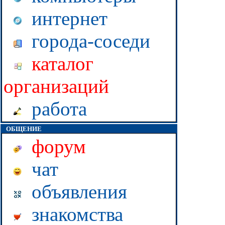
интернет
города-соседи
каталог
организаций
работа
ОБЩЕНИЕ
форум
чат
объявления
знакомства