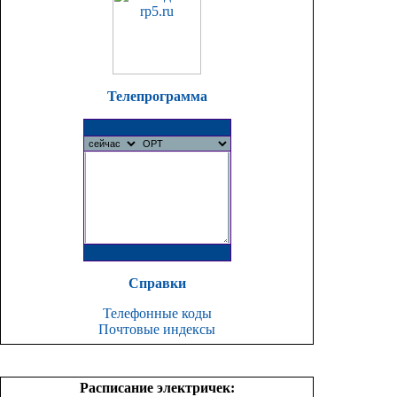
Телепрограмма
Справки
Телефонные коды
Почтовые индексы
Расписание электричек: