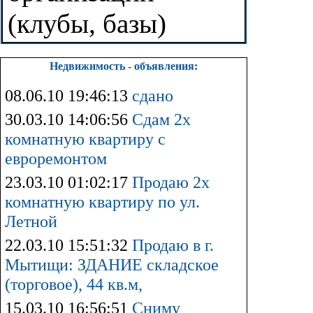
(клубы, базы)
Недвижимость - объявления:
08.06.10 19:46:13
сдано
30.03.10 14:06:56
Сдам 2х
комнатную квартиру с
евроремонтом
23.03.10 01:02:17
Продаю 2х
комнатную квартиру по ул.
Летной
22.03.10 15:51:32
Продаю в г.
Мытищи: ЗДАНИЕ складское
(торговое), 44 кв.м,
15.03.10 16:56:51
Сниму