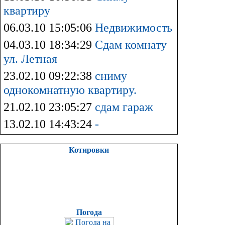
квартиру
06.03.10 15:05:06
Недвижимость
04.03.10 18:34:29
Сдам комнату
ул. Летная
23.02.10 09:22:38
сниму
однокомнатную квартиру.
21.02.10 23:05:27
сдам гараж
13.02.10 14:43:24
-
Котировки
Погода