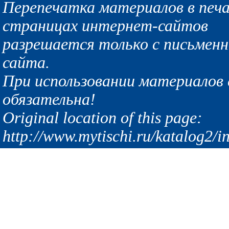
Перепечатка материалов в печа
страницах интернет-сайтов
разрешается только с письмен
сайта.
При использовании материалов с
обязательна!
Original location of this page:
http://www.mytischi.ru/katalog2