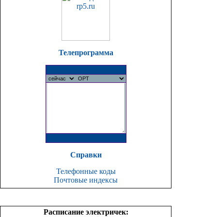
Телепрограмма
Справки
Телефонные коды
Почтовые индексы
Расписание электричек: