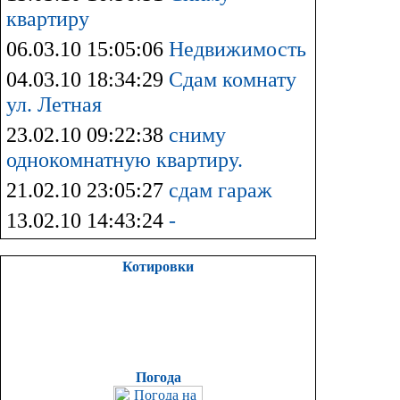
квартиру
06.03.10 15:05:06
Недвижимость
04.03.10 18:34:29
Сдам комнату
ул. Летная
23.02.10 09:22:38
сниму
однокомнатную квартиру.
21.02.10 23:05:27
сдам гараж
13.02.10 14:43:24
-
Котировки
Погода