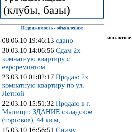
(клубы, базы)
Недвижимость - объявления:
контактное
08.06.10 19:46:13
сдано
30.03.10 14:06:56
Сдам 2х
комнатную квартиру с
евроремонтом
23.03.10 01:02:17
Продаю 2х
комнатную квартиру по ул.
Летной
22.03.10 15:51:32
Продаю в г.
Мытищи: ЗДАНИЕ складское
(торговое), 44 кв.м,
15.03.10 16:56:51
Сниму