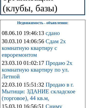
(клубы, базы)
Недвижимость - объявления:
08.06.10 19:46:13
сдано
30.03.10 14:06:56
Сдам 2х
комнатную квартиру с
евроремонтом
23.03.10 01:02:17
Продаю 2х
комнатную квартиру по ул.
Летной
22.03.10 15:51:32
Продаю в г.
Мытищи: ЗДАНИЕ складское
(торговое), 44 кв.м,
15.03.10 16:56:51
Сниму