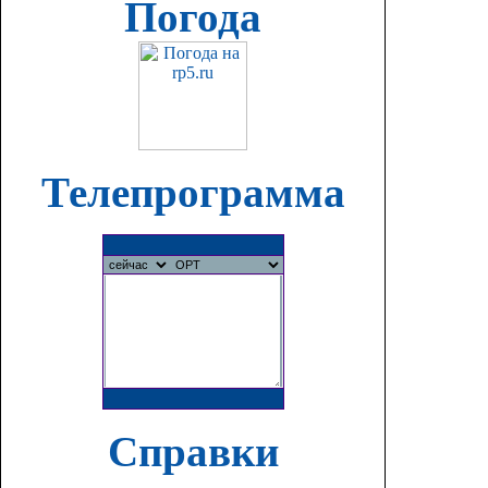
Погода
Телепрограмма
Справки