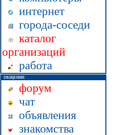
интернет
города-соседи
каталог
организаций
работа
ОБЩЕНИЕ
форум
чат
объявления
знакомства