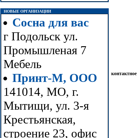
НОВЫЕ ОРГАНИЗАЦИИ
Сосна для вас
г Подольск ул.
Промышленая 7
Мебель
контактное
Принт-М, ООО
141014, МО, г.
Мытищи, ул. 3-я
Крестьянская,
строение 23, офис