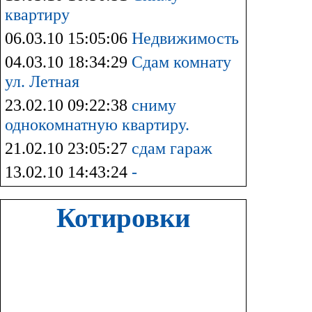
квартиру
06.03.10 15:05:06
Недвижимость
04.03.10 18:34:29
Сдам комнату
ул. Летная
23.02.10 09:22:38
сниму
однокомнатную квартиру.
21.02.10 23:05:27
сдам гараж
13.02.10 14:43:24
-
Котировки