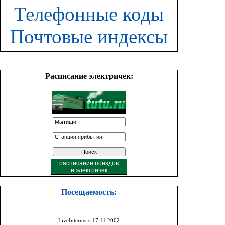
Телефонные коды
Почтовые индексы
Расписание электричек:
расписание поездов
и
электричек
Посещаемость:
LiveInternet с 17.11.2002