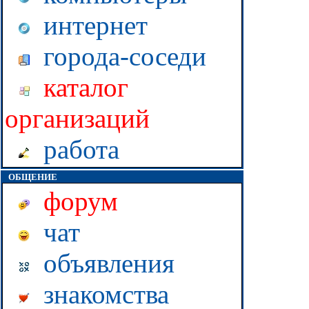
интернет
города-соседи
каталог
организаций
работа
ОБЩЕНИЕ
форум
чат
объявления
знакомства