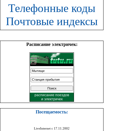
Телефонные коды
Почтовые индексы
Расписание электричек:
расписание поездов
и
электричек
Посещаемость:
LiveInternet с 17.11.2002