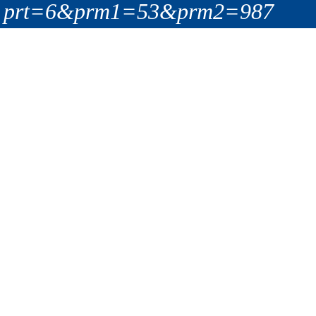
prt=6&prm1=53&prm2=987