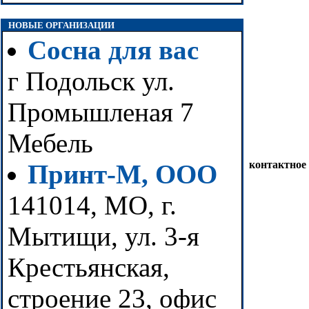
НОВЫЕ ОРГАНИЗАЦИИ
Сосна для вас
г Подольск ул.
Промышленая 7
Мебель
контактное
Принт-М, ООО
141014, МО, г.
Мытищи, ул. 3-я
Крестьянская,
строение 23, офис