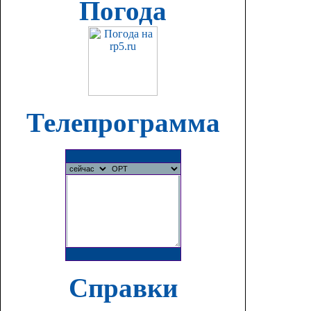
Погода
Телепрограмма
Справки