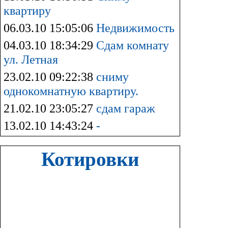
квартиру
06.03.10 15:05:06
Недвижимость
04.03.10 18:34:29
Сдам комнату
ул. Летная
23.02.10 09:22:38
сниму
однокомнатную квартиру.
21.02.10 23:05:27
сдам гараж
13.02.10 14:43:24
-
Котировки