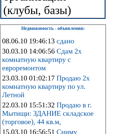
(клубы, базы)
Недвижимость - объявления:
08.06.10 19:46:13
сдано
30.03.10 14:06:56
Сдам 2х
комнатную квартиру с
евроремонтом
23.03.10 01:02:17
Продаю 2х
комнатную квартиру по ул.
Летной
22.03.10 15:51:32
Продаю в г.
Мытищи: ЗДАНИЕ складское
(торговое), 44 кв.м,
15.03.10 16:56:51
Сниму